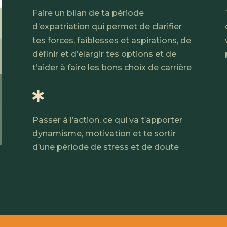
Faire un bilan de ta période
d’expatriation qui permet de clarifier
tes forces, faiblesses et aspirations, de
définir et d’élargir tes options et de
t’aider à faire les bons choix de carrière

Passer à l’action, ce qui va t’apporter
dynamisme, motivation et te sortir
d’une période de stress et de doute