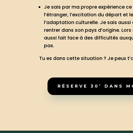
Je sais par ma propre expérience ce 
l’étranger, l’excitation du départ et 
l’adaptation culturelle. Je sais aussi
rentrer dans son pays d’origine. Lors 
aussi fait face à des difficultés auxq
pas.
Tu es dans cette situation ? Je peux t’a
RÉSERVE 30’ DANS 