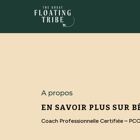
A propos
EN SAVOIR PLUS SUR 
Coach Professionnelle Certifiée – PC