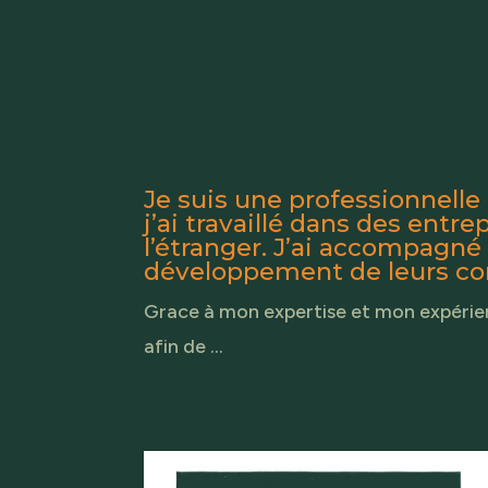
Je suis une professionnell
j’ai travaillé dans des entr
l’étranger. J’ai accompagné
développement de leurs com
Grace à mon expertise et mon expérie
afin de …