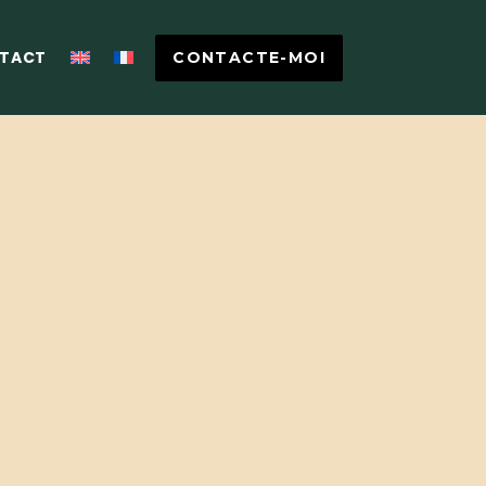
TACT
CONTACTE-MOI