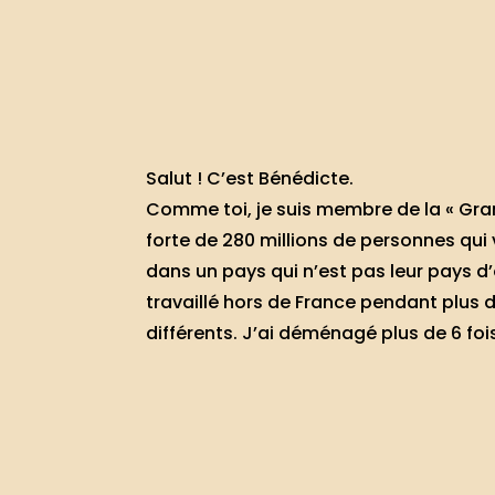
Salut ! C’est Bénédicte.
Comme toi, je suis membre de la « Gran
forte de 280 millions de personnes qui v
dans un pays qui n’est pas leur pays d’o
travaillé hors de France pendant plus 
différents. J’ai déménagé plus de 6 fois