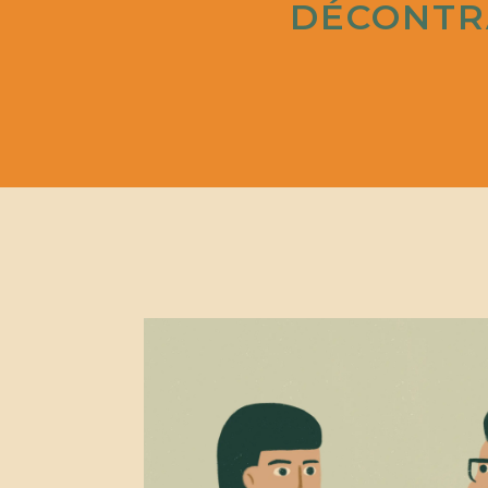
DÉCONTRA