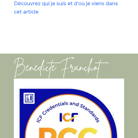
Découvrez qui je suis et d’où je viens dans
cet article
Bénédicte Franchot