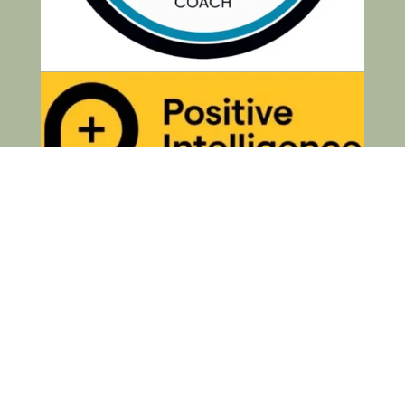
Politique de confidentialité