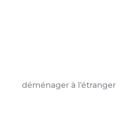
déménager à l’étranger