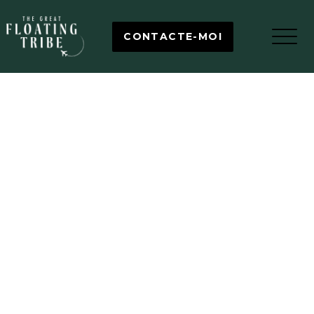
CONTACTE-MOI