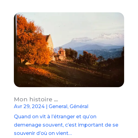
Mon histoire …
Avr 29, 2024
|
General
,
Général
Quand on vit à l’étranger et qu’on
demenage souvent, c’est important de se
souvenir d’où on vient…