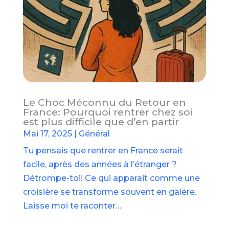
Le Choc Méconnu du Retour en
France: Pourquoi rentrer chez soi
est plus difficile que d’en partir
Mai 17, 2025
|
Général
Tu pensais que rentrer en France serait
facile, après des années à l’étranger ?
Détrompe-toi! Ce qui apparait comme une
croisière se transforme souvent en galère.
Laisse moi te raconter…