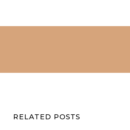
RELATED POSTS