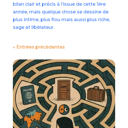
bilan clair et précis à l’issue de cette 1ére
année, mais quelque chose se dessine de
plus intime, plus flou mais aussi plus riche,
sage et libérateur.
« Entrées précédentes