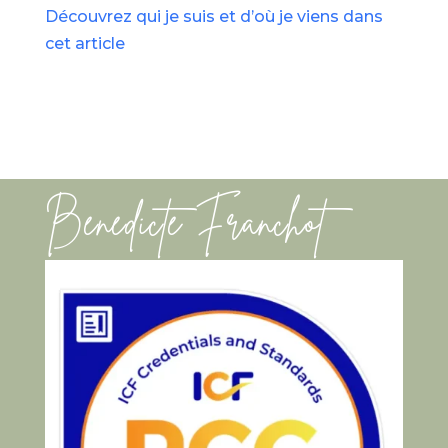
Découvrez qui je suis et d’où je viens dans
cet article
Bénédicte Franchot