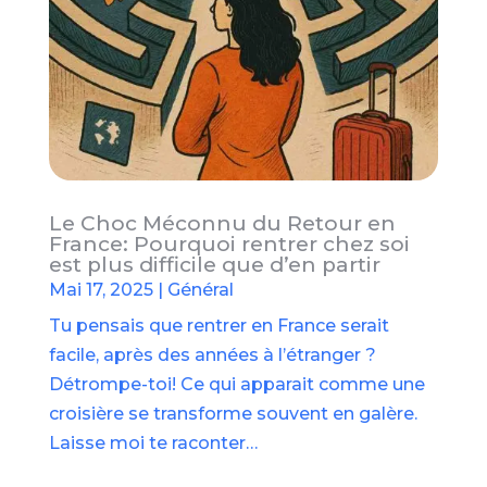
Le Choc Méconnu du Retour en
France: Pourquoi rentrer chez soi
est plus difficile que d’en partir
Mai 17, 2025
|
Général
Tu pensais que rentrer en France serait
facile, après des années à l’étranger ?
Détrompe-toi! Ce qui apparait comme une
croisière se transforme souvent en galère.
Laisse moi te raconter…