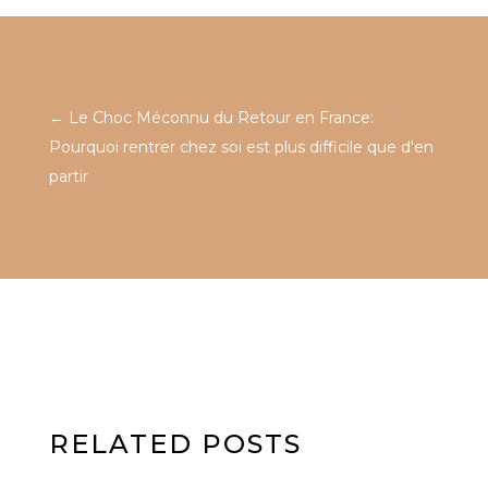
←
Le Choc Méconnu du Retour en France:
Pourquoi rentrer chez soi est plus difficile que d'en
partir
RELATED POSTS