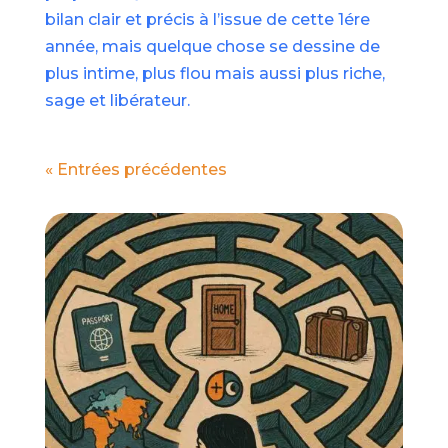
bilan clair et précis à l’issue de cette 1ére
année, mais quelque chose se dessine de
plus intime, plus flou mais aussi plus riche,
sage et libérateur.
« Entrées précédentes