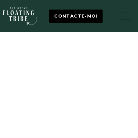
CONTACTE-MOI