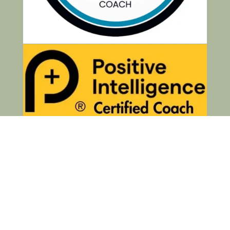
Politique de confidentialité