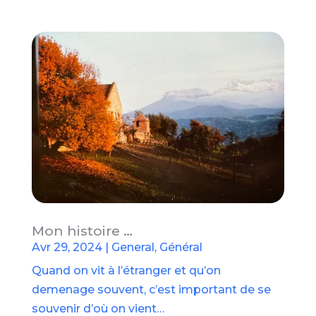
Mon histoire …
Avr 29, 2024
|
General
,
Général
Quand on vit à l’étranger et qu’on
demenage souvent, c’est important de se
souvenir d’où on vient…